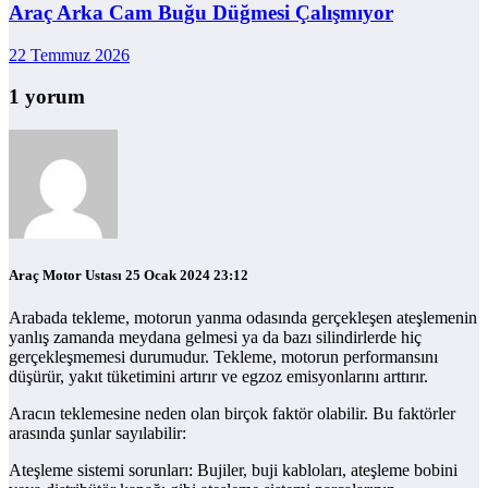
Araç Arka Cam Buğu Düğmesi Çalışmıyor
22 Temmuz 2026
1 yorum
Araç Motor Ustası
25 Ocak 2024 23:12
Arabada tekleme, motorun yanma odasında gerçekleşen ateşlemenin
yanlış zamanda meydana gelmesi ya da bazı silindirlerde hiç
gerçekleşmemesi durumudur. Tekleme, motorun performansını
düşürür, yakıt tüketimini artırır ve egzoz emisyonlarını arttırır.
Aracın teklemesine neden olan birçok faktör olabilir. Bu faktörler
arasında şunlar sayılabilir:
Ateşleme sistemi sorunları: Bujiler, buji kabloları, ateşleme bobini