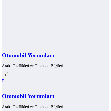
Otomobil Yorumları
Araba Özellikleri ve Otomobil Bilgileri
×
Otomobil Yorumları
Araba Özellikleri ve Otomobil Bilgileri