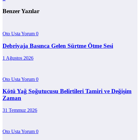
Benzer Yazılar
Oto Usta Yorum
0
Debriyaja Basınca Gelen Sürtme Ötme Sesi
1 Ağustos 2026
Oto Usta Yorum
0
Kötü Yağ Soğutucusu Belirtileri Tamiri ve Değişim
Zaman
31 Temmuz 2026
Oto Usta Yorum
0