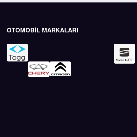
OTOMOBİL MARKALARI