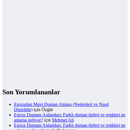
Son Yorumlananlar
Egzozdan Mavi Duman Atması (Nedenleri ve Nasıl
Düzeltilir)
için
Özgür
Egzoz Dumanı Anlamları: Farklı duman türleri ve renkleri ne
anlama geliyor?
için
Mehmet Ali
Egzoz Dumanı Anlamları: Farklı duman türleri ve renkleri ne