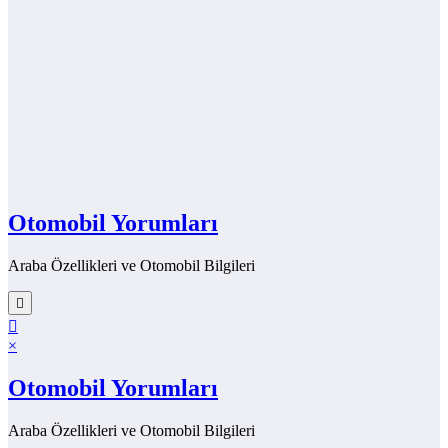
Otomobil Yorumları
Araba Özellikleri ve Otomobil Bilgileri
×
Otomobil Yorumları
Araba Özellikleri ve Otomobil Bilgileri