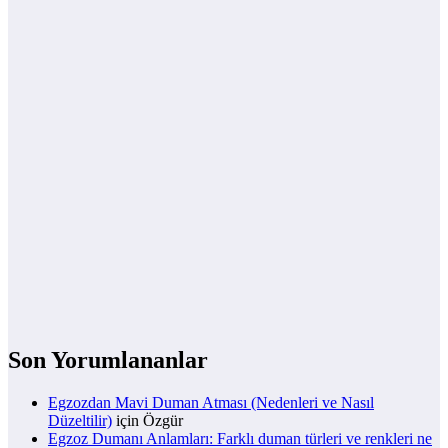
Son Yorumlananlar
Egzozdan Mavi Duman Atması (Nedenleri ve Nasıl
Düzeltilir)
için
Özgür
Egzoz Dumanı Anlamları: Farklı duman türleri ve renkleri ne