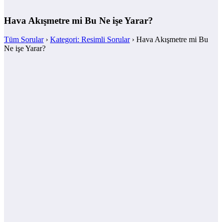
Hava Akışmetre mi Bu Ne işe Yarar?
Tüm Sorular
›
Kategori: Resimli Sorular
›
Hava Akışmetre mi Bu
Ne işe Yarar?