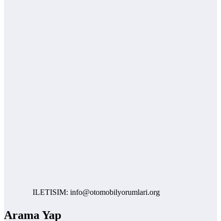
ILETISIM: info@otomobilyorumlari.org
Arama Yap