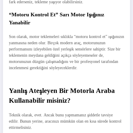
fark ederseniz, tekleme yaşıyor olabilirsiniz.
“Motoru Kontrol Et” Sarı Motor Işığınız
Yanabilir
Son olarak, motor teklemeleri sıklıkla “motoru kontrol et” ışığınızın
yanmasına neden olur. Birçok modern araç, motorunuzun
performansını izleyebilen özel yerleşik sensörlere sahiptir. Size bir
teklemenin meydana geldiğini açıkça söyleyemeseler de,
motorunuzun düzgün çalışmadığını ve bir profesyonel tarafından
incelenmesi gerektiğini söyleyeceklerdir.
Yanlış Ateşleyen Bir Motorla Araba
Kullanabilir misiniz?
Teknik olarak, evet. Ancak bunu yapmamanız şiddetle tavsiye
edilir. Bunun yerine, aracınızı mümkün olan en kısa sürede kontrol
ettirmelisiniz.