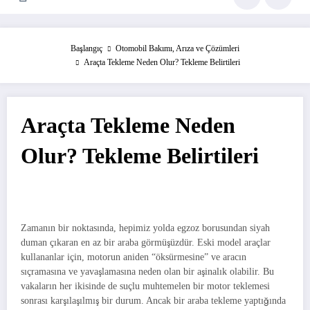
Başlangıç
Otomobil Bakımı, Arıza ve Çözümleri
Araçta Tekleme Neden Olur? Tekleme Belirtileri
Araçta Tekleme Neden
Olur? Tekleme Belirtileri
Zamanın bir noktasında, hepimiz yolda egzoz borusundan siyah
duman çıkaran en az bir araba görmüşüzdür. Eski model araçlar
kullananlar için, motorun aniden “öksürmesine” ve aracın
sıçramasına ve yavaşlamasına neden olan bir aşinalık olabilir. Bu
vakaların her ikisinde de suçlu muhtemelen bir motor teklemesi
sonrası karşılaşılmış bir durum. Ancak bir araba tekleme yaptığında