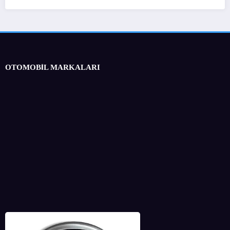
OTOMOBİL MARKALARI