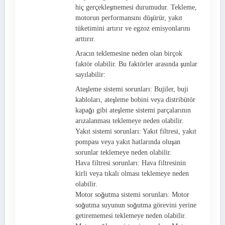
hiç gerçekleşmemesi durumudur. Tekleme,
motorun performansını düşürür, yakıt
tüketimini artırır ve egzoz emisyonlarını
arttırır.
Aracın teklemesine neden olan birçok
faktör olabilir. Bu faktörler arasında şunlar
sayılabilir:
Ateşleme sistemi sorunları: Bujiler, buji
kabloları, ateşleme bobini veya distribütör
kapağı gibi ateşleme sistemi parçalarının
arızalanması teklemeye neden olabilir.
Yakıt sistemi sorunları: Yakıt filtresi, yakıt
pompası veya yakıt hatlarında oluşan
sorunlar teklemeye neden olabilir.
Hava filtresi sorunları: Hava filtresinin
kirli veya tıkalı olması teklemeye neden
olabilir.
Motor soğutma sistemi sorunları: Motor
soğutma suyunun soğutma görevini yerine
getirememesi teklemeye neden olabilir.