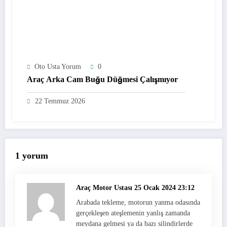
Oto Usta Yorum
0
Araç Arka Cam Buğu Düğmesi Çalışmıyor
22 Temmuz 2026
1 yorum
Araç Motor Ustası
25 Ocak 2024 23:12
Arabada tekleme, motorun yanma odasında
gerçekleşen ateşlemenin yanlış zamanda
meydana gelmesi ya da bazı silindirlerde