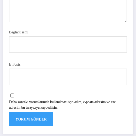
Bağlantı ismi
E-Posta
Daha sonraki yorumlarımda kullanılması için adım, e-posta adresim ve site
adresim bu tarayıcıya kaydedilsin.