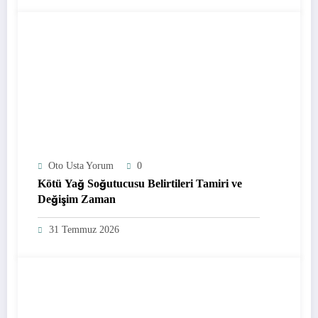
Oto Usta Yorum
0
Kötü Yağ Soğutucusu Belirtileri Tamiri ve
Değişim Zaman
31 Temmuz 2026