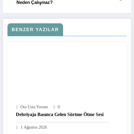
Neden Çalışmaz?
BENZER YAZILAR
Oto Usta Yorum
0
Debriyaja Basınca Gelen Sürtme Ötme Sesi
1 Ağustos 2026