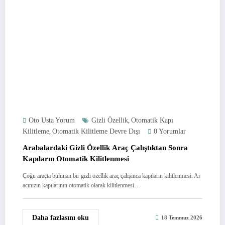
Oto Usta Yorum
Gizli Özellik
Otomatik Kapı
,
Kilitleme
Otomatik Kilitleme Devre Dışı
0 Yorumlar
,
Arabalardaki Gizli Özellik Araç Çalıştıktan Sonra
Kapıların Otomatik Kilitlenmesi
Çoğu araçta bulunan bir gizli özellik araç çalışınca kapıların kilitlenmesi. Ar
acınızın kapılarının otomatik olarak kilitlenmesi…
Daha fazlasını oku
18 Temmuz 2026