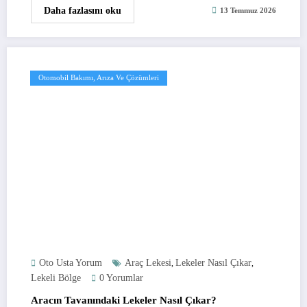
Daha fazlasını oku
13 Temmuz 2026
Otomobil Bakımı, Arıza Ve Çözümleri
Oto Usta Yorum
Araç Lekesi
Lekeler Nasıl Çıkar
,
,
Lekeli Bölge
0 Yorumlar
Aracın Tavanındaki Lekeler Nasıl Çıkar?