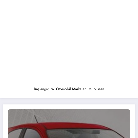
Başlangıç
Otomobil Markaları
Nissan