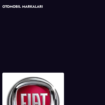
OTOMOBİL MARKALARI