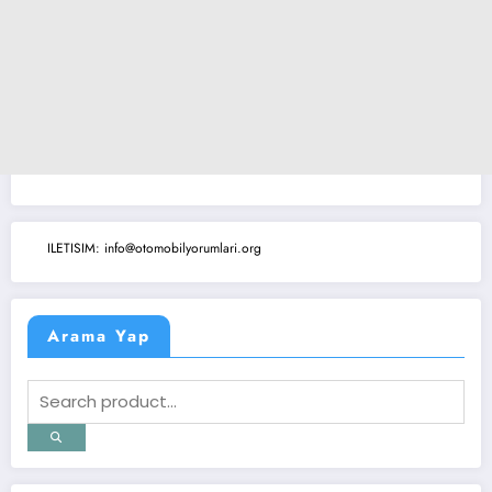
ILETISIM: info@otomobilyorumlari.org
Arama Yap