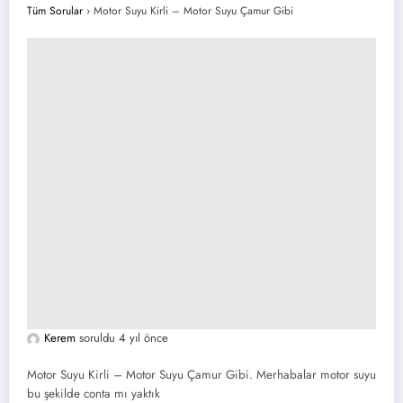
Tüm Sorular
›
Motor Suyu Kirli – Motor Suyu Çamur Gibi
Kerem
soruldu 4 yıl önce
Motor Suyu Kirli – Motor Suyu Çamur Gibi. Merhabalar motor suyu
bu şekilde conta mı yaktık