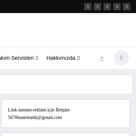
kım Servisleri
Hakkımızda
Link-tanıtım-reklam için İletişim
5678matematik@gmail.com