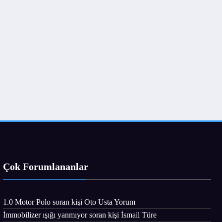
Çok Forumlananlar
1.0 Motor Polo
soran kişi
Oto Usta Yorum
İmmobilizer ışığı yanmıyor
soran kişi İsmail Türe