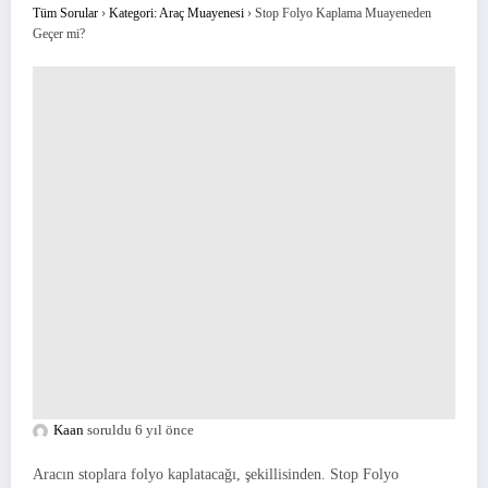
Tüm Sorular
›
Kategori: Araç Muayenesi
›
Stop Folyo Kaplama Muayeneden
Geçer mi?
Kaan
soruldu 6 yıl önce
Aracın stoplara folyo kaplatacağı, şekillisinden. Stop Folyo