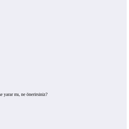
e yarar mı, ne önerirsiniz?