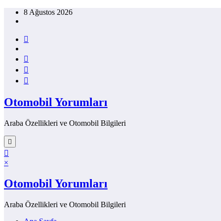
İçeriğe
8 Ağustos 2026
atla
Otomobil Yorumları
Araba Özellikleri ve Otomobil Bilgileri
×
Otomobil Yorumları
Araba Özellikleri ve Otomobil Bilgileri