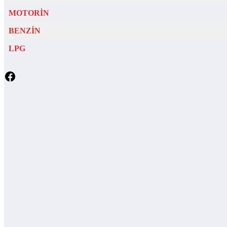
MOTORİN
BENZİN
LPG
Facebook