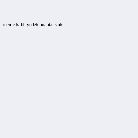
r içerde kaldı yedek anahtar yok