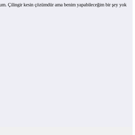
yorum. Çilingir kesin çözümdür ama benim yapabileceğim bir şey yok