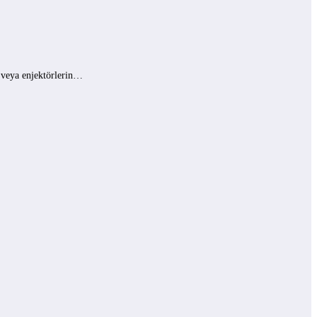
ı veya enjektörlerin…