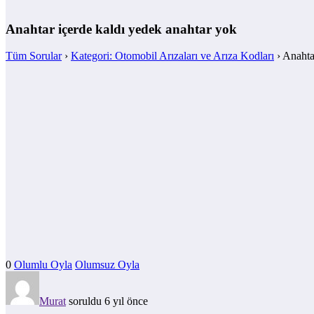
Anahtar içerde kaldı yedek anahtar yok
Tüm Sorular
›
Kategori: Otomobil Arızaları ve Arıza Kodları
›
Anahta
0
Olumlu Oyla
Olumsuz Oyla
Murat
soruldu 6 yıl önce