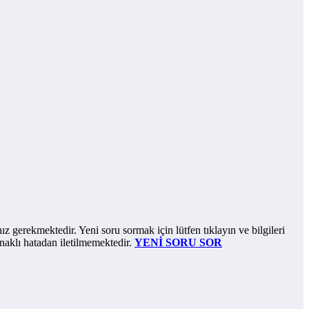
gerekmektedir. Yeni soru sormak için lütfen tıklayın ve bilgileri
naklı hatadan iletilmemektedir.
YENİ SORU SOR