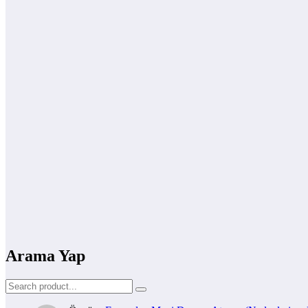
Arama Yap