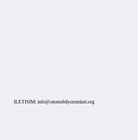
ILETISIM: info@otomobilyorumlari.org