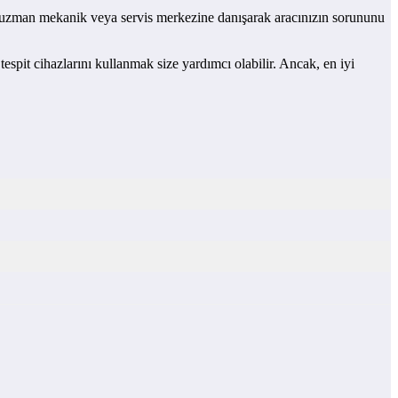
r uzman mekanik veya servis merkezine danışarak aracınızın sorununu
tespit cihazlarını kullanmak size yardımcı olabilir. Ancak, en iyi