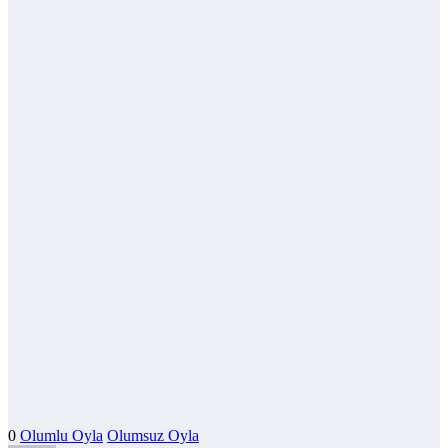
0
Olumlu Oyla
Olumsuz Oyla