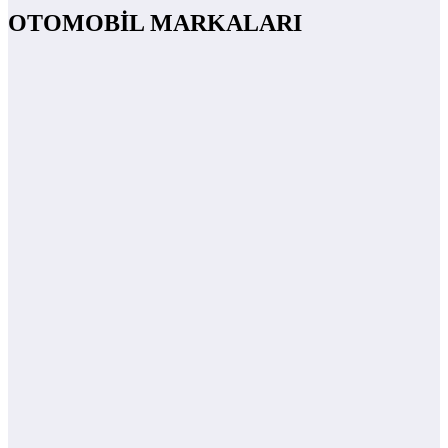
OTOMOBİL MARKALARI