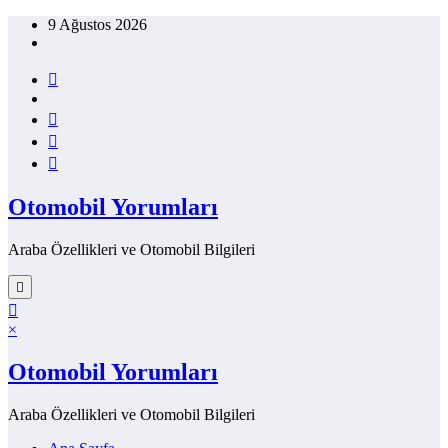
İçeriğe
9 Ağustos 2026
atla
Otomobil Yorumları
Araba Özellikleri ve Otomobil Bilgileri
×
Otomobil Yorumları
Araba Özellikleri ve Otomobil Bilgileri