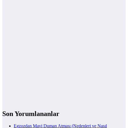
Son Yorumlananlar
Egzozdan Mavi Duman Atması (Nedenleri ve Nasıl