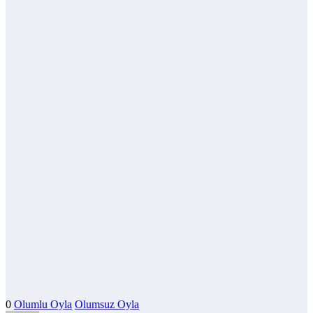
0
Olumlu Oyla
Olumsuz Oyla