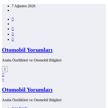
İçeriğe
7 Ağustos 2026
atla
Otomobil Yorumları
Araba Özellikleri ve Otomobil Bilgileri
×
Otomobil Yorumları
Araba Özellikleri ve Otomobil Bilgileri