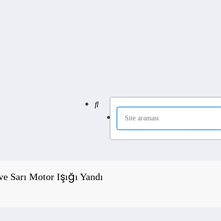
ve Sarı Motor Işığı Yandı