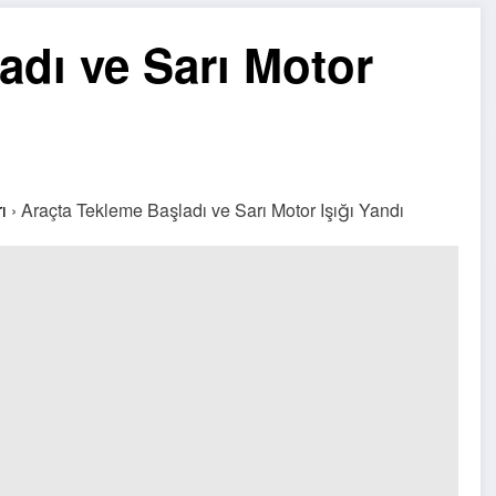
adı ve Sarı Motor
ı
›
Araçta Tekleme Başladı ve Sarı Motor Işığı Yandı