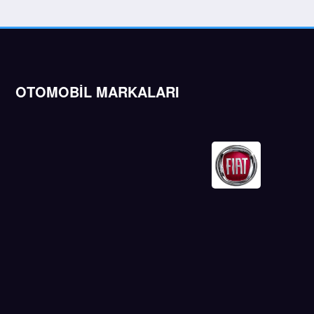
OTOMOBİL MARKALARI