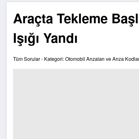
Araçta Tekleme Başl
Işığı Yandı
Tüm Sorular
›
Kategori: Otomobil Arızaları ve Arıza Kodlar