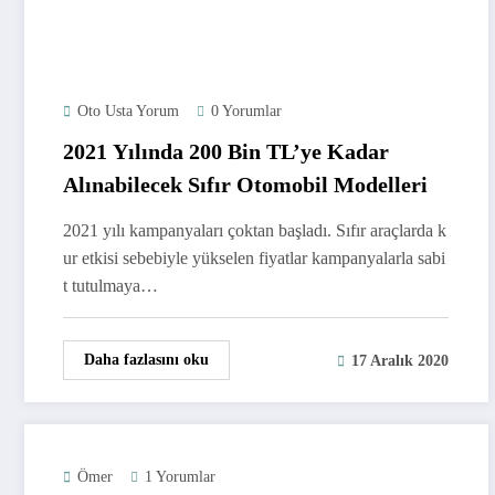
Oto Usta Yorum
0 Yorumlar
2021 Yılında 200 Bin TL’ye Kadar
Alınabilecek Sıfır Otomobil Modelleri
2021 yılı kampanyaları çoktan başladı. Sıfır araçlarda k
ur etkisi sebebiyle yükselen fiyatlar kampanyalarla sabi
t tutulmaya…
Daha fazlasını oku
17 Aralık 2020
Ömer
1 Yorumlar