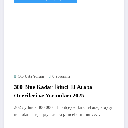
Oto Usta Yorum
0 Yorumlar
300 Bine Kadar İkinci El Araba
Önerileri ve Yorumları 2025
2025 yılında 300.000 TL bütçeyle ikinci el araç arayışı
nda olanlar için piyasadaki güncel durumu ve…