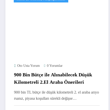
Oto Usta Yorum
0 Yorumlar
900 Bin Bütçe ile Alınabilecek Düşük
Kilometreli 2.El Araba Önerileri
900 bin TL bütçe ile düşük kilometreli 2. el araba arıyo
rsanız, piyasa koşulları sürekli değişse…