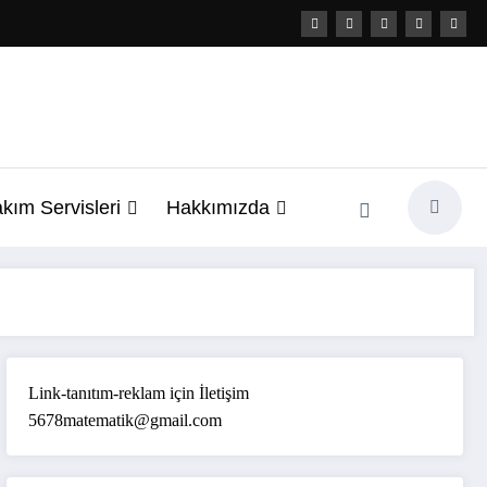
kım Servisleri
Hakkımızda
Link-tanıtım-reklam için İletişim
5678matematik@gmail.com