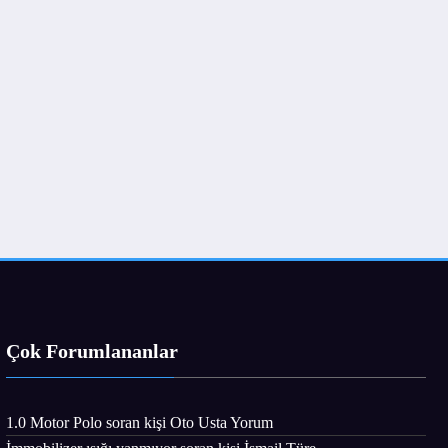
Çok Forumlananlar
1.0 Motor Polo
soran kişi
Oto Usta Yorum