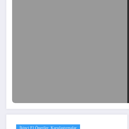
İkinci El Öneriler, Karşılaştırmalar