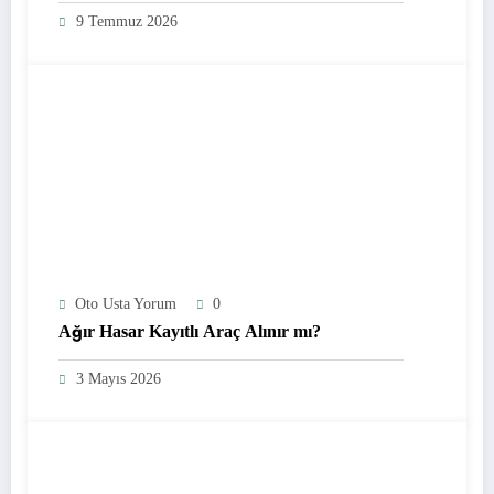
9 Temmuz 2026
Oto Usta Yorum
0
Ağır Hasar Kayıtlı Araç Alınır mı?
3 Mayıs 2026