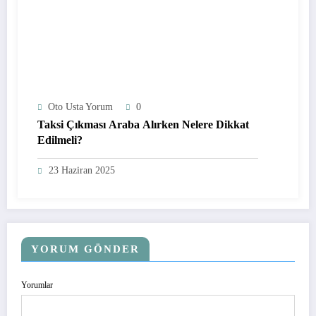
Oto Usta Yorum
0
Taksi Çıkması Araba Alırken Nelere Dikkat
Edilmeli?
23 Haziran 2025
YORUM GÖNDER
Yorumlar