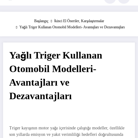
Başlangıç
İkinci El Öneriler, Karşılaştırmalar
Yağlı Triger Kullanan Otomobil Modelleri- Avantajları ve Dezavantajları
Yağlı Triger Kullanan
Otomobil Modelleri-
Avantajları ve
Dezavantajları
Triger kayışının motor yağı içerisinde çalıştığı modeller, özellikle
son yıllarda emisyon ve yakıt verimliliği hedefleri doğrultusunda