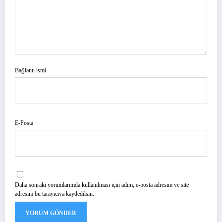
Bağlantı ismi
E-Posta
Daha sonraki yorumlarımda kullanılması için adım, e-posta adresim ve site
adresim bu tarayıcıya kaydedilsin.