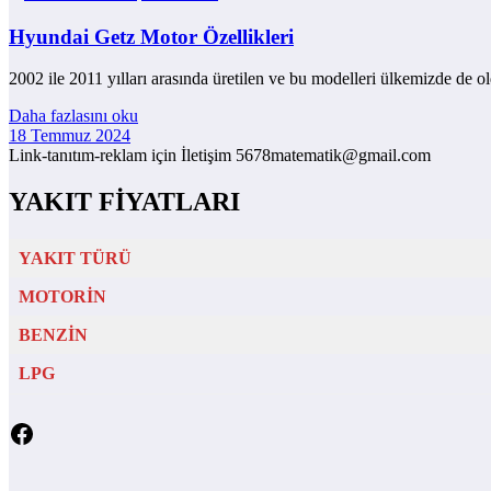
Hyundai Getz Motor Özellikleri
2002 ile 2011 yılları arasında üretilen ve bu modelleri ülkemizde d
Daha fazlasını oku
18 Temmuz 2024
Link-tanıtım-reklam için İletişim 5678matematik@gmail.com
YAKIT FİYATLARI
YAKIT TÜRÜ
MOTORİN
BENZİN
LPG
Facebook