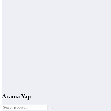
Arama Yap