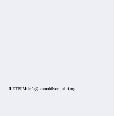
ETISIM: info@otomobilyorumlari.org