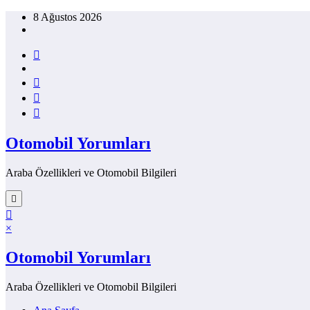
İçeriğe
8 Ağustos 2026
atla
Otomobil Yorumları
Araba Özellikleri ve Otomobil Bilgileri
×
Otomobil Yorumları
Araba Özellikleri ve Otomobil Bilgileri