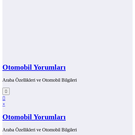
Otomobil Yorumları
Araba Özellikleri ve Otomobil Bilgileri
×
Otomobil Yorumları
Araba Özellikleri ve Otomobil Bilgileri