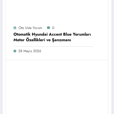
Oto Usta Yorum
0
Otomatik Hyundai Accent Blue Yorumları
Motor Özellikleri ve Şanzımanı
28 Mayıs 2026