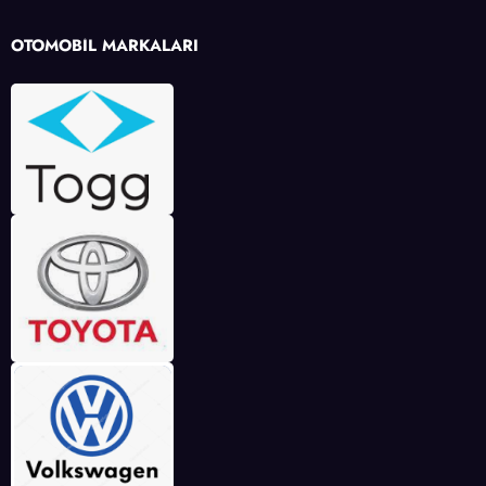
OTOMOBİL MARKALARI