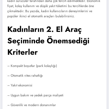
kadın sürücüler tarafından daha çok tercih edilmektedir. Ekonomik
fiyat, kolay kullanım ve düşük yakıt tüketimi bu tercihlerde öne
çıkmaktadır. Bu yazıda, kadın kullanıcıların deneyimlerini ve
popüler ikinci el otomatik araçları bulabilirsiniz.
Kadınların 2. El Araç
Seçiminde Önemsediği
Kriterler
– Kompakt boyutlar (park kolaylığı)
– Otomatik vites rahatlığı
– Yakıt ekonomisi
– Uygun bakım ve yedek parça maliyeti
– Güvenlik ve modern donanımlar