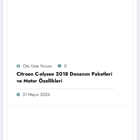
Oto Usta Yorum
0
Citroen C-elysee 2018 Donanım Paketleri
ve Motor Özellikleri
31 Mayıs 2026