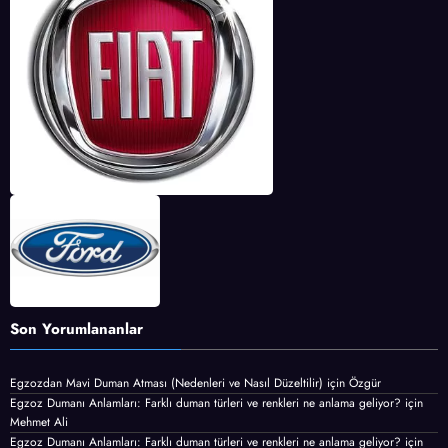
Son Yorumlananlar
Egzozdan Mavi Duman Atması (Nedenleri ve Nasıl Düzeltilir)
için
Özgür
Egzoz Dumanı Anlamları: Farklı duman türleri ve renkleri ne anlama geliyor?
için
Mehmet Ali
Egzoz Dumanı Anlamları: Farklı duman türleri ve renkleri ne anlama geliyor?
için