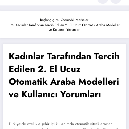
Başlangıç
Otomobil Markaları
Kadınlar Tarafından Tercih Edilen 2. El Ucuz Otomatik Araba Modelleri
ve Kullanıcı Yorumları
Kadınlar Tarafından Tercih
Edilen 2. El Ucuz
Otomatik Araba Modelleri
ve Kullanıcı Yorumları
Türkiye’de özellikle şehir içi kullanımda otomatik vitesli araçlar