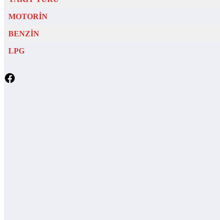
MOTORİN
BENZİN
LPG
Facebook