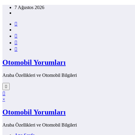
İçeriğe
7 Ağustos 2026
atla
Otomobil Yorumları
Araba Özellikleri ve Otomobil Bilgileri
×
Otomobil Yorumları
Araba Özellikleri ve Otomobil Bilgileri