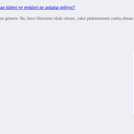
 türleri ve renkleri ne anlama geliyor?
gösterir. Bu, hava filtresinin tıkalı olması, yakıt püskürtmenin yanlış olmas