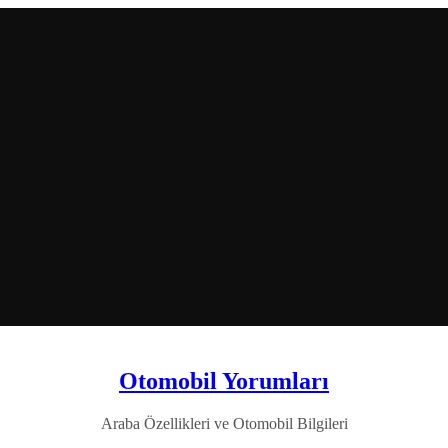
Otomobil Yorumları
Araba Özellikleri ve Otomobil Bilgileri