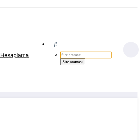
t Hesaplama