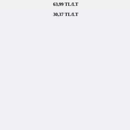
63,99 TL/LT
30,37 TL/LT