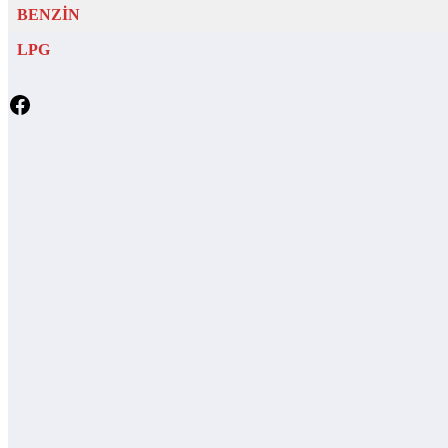
BENZİN
LPG
Facebook