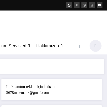
kım Servisleri
Hakkımızda
Link-tanıtım-reklam için İletişim
5678matematik@gmail.com