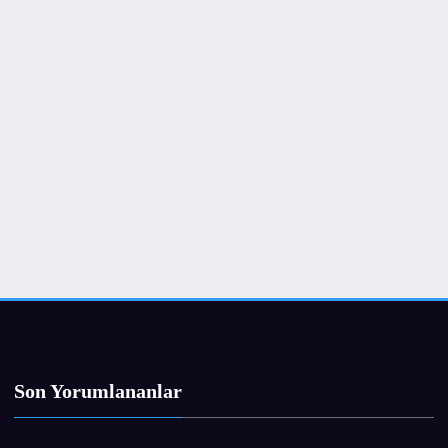
Son Yorumlananlar