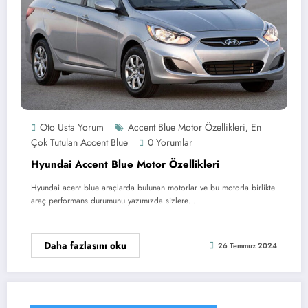
Oto Usta Yorum
Accent Blue Motor Özellikleri
En
,
Çok Tutulan Accent Blue
0 Yorumlar
Hyundai Accent Blue Motor Özellikleri
Hyundai acent blue araçlarda bulunan motorlar ve bu motorla birlikte
araç performans durumunu yazımızda sizlere…
Daha fazlasını oku
26 Temmuz 2024