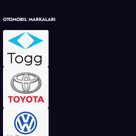
OTOMOBİL MARKALARI