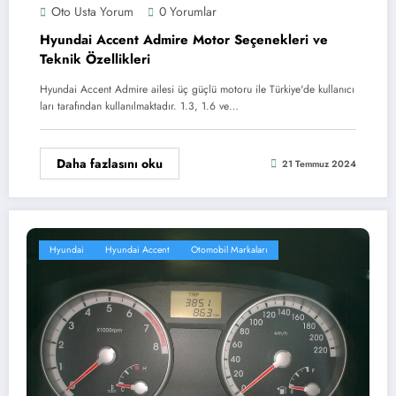
Oto Usta Yorum
0 Yorumlar
Hyundai Accent Admire Motor Seçenekleri ve
Teknik Özellikleri
Hyundai Accent Admire ailesi üç güçlü motoru ile Türkiye'de kullanıcı
ları tarafından kullanılmaktadır. 1.3, 1.6 ve…
Daha fazlasını oku
21 Temmuz 2024
Hyundai
Hyundai Accent
Otomobil Markaları