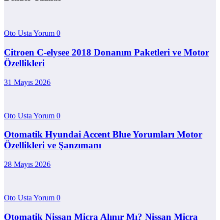
Oto Usta Yorum
0
Citroen C-elysee 2018 Donanım Paketleri ve Motor
Özellikleri
31 Mayıs 2026
Oto Usta Yorum
0
Otomatik Hyundai Accent Blue Yorumları Motor
Özellikleri ve Şanzımanı
28 Mayıs 2026
Oto Usta Yorum
0
Otomatik Nissan Micra Alınır Mı? Nissan Micra