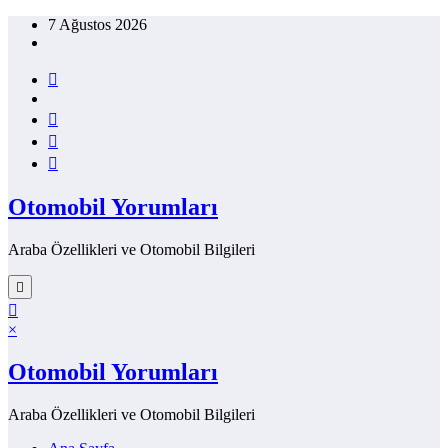
İçeriğe
7 Ağustos 2026
atla
Otomobil Yorumları
Araba Özellikleri ve Otomobil Bilgileri
×
Otomobil Yorumları
Araba Özellikleri ve Otomobil Bilgileri