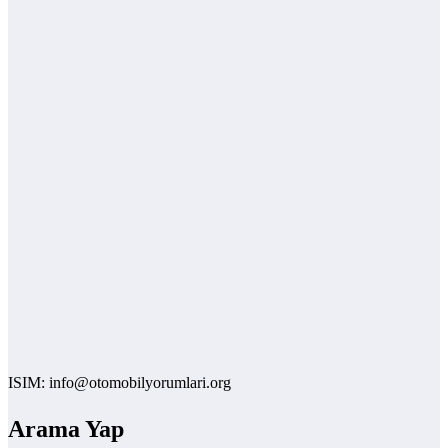
 info@otomobilyorumlari.org
Arama Yap