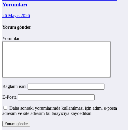
Yorumları
26 Mayıs 2026
Yorum gönder
Yorumlar
Bağlantı ismi
E-Posta
Daha sonraki yorumlarımda kullanılması için adım, e-posta
adresim ve site adresim bu tarayıcıya kaydedilsin.