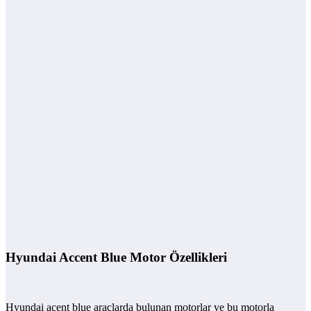
Hyundai Accent Blue Motor Özellikleri
Hyundai acent blue araçlarda bulunan motorlar ve bu motorla