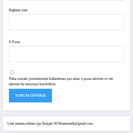
Bağlantı ismi
E-Posta
Daha sonraki yorumlarımda kullanılması için adım, e-posta adresim ve site
adresim bu tarayıcıya kaydedilsin.
Link-tanıtım-reklam için İletişim 5678matematik@gmail.com