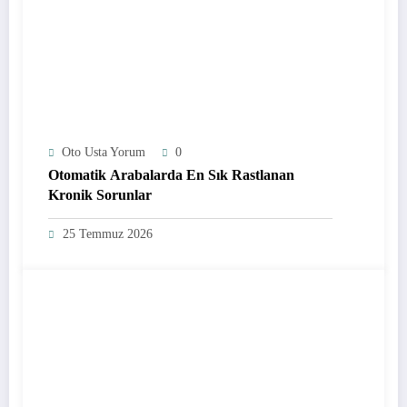
Oto Usta Yorum
0
Otomatik Arabalarda En Sık Rastlanan
Kronik Sorunlar
25 Temmuz 2026