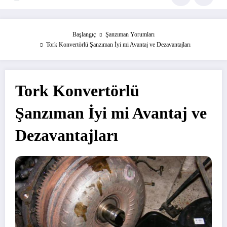
Başlangıç
Şanzıman Yorumları
Tork Konvertörlü Şanzıman İyi mi Avantaj ve Dezavantajları
Tork Konvertörlü
Şanzıman İyi mi Avantaj ve
Dezavantajları