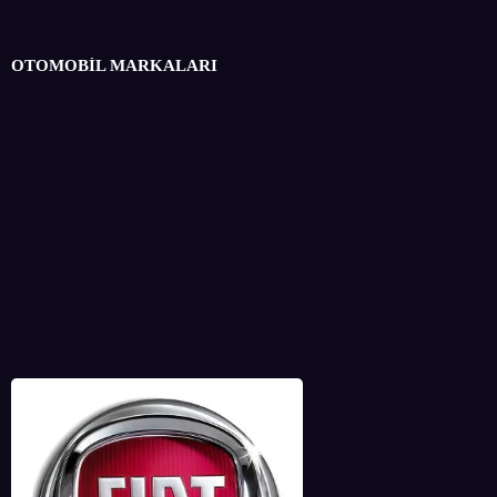
OTOMOBİL MARKALARI