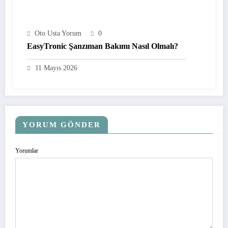
Oto Usta Yorum
0
EasyTronic Şanzıman Bakımı Nasıl Olmalı?
11 Mayıs 2026
YORUM GÖNDER
Yorumlar