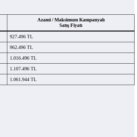
Azami / Maksimum Kampanyalı
Satış Fiyatı
927.496 TL
962.496 TL
1.016.496 TL
1.107.496 TL
1.061.944 TL