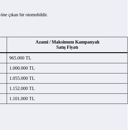
 öne çıkan bir otomobildir.
Azami / Maksimum Kampanyalı
Satış Fiyatı
965.000 TL
1.000.000 TL
1.055.000 TL
1.152.000 TL
1.101.000 TL