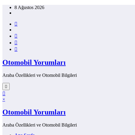
İçeriğe
8 Ağustos 2026
atla
Otomobil Yorumları
Araba Özellikleri ve Otomobil Bilgileri
×
Otomobil Yorumları
Araba Özellikleri ve Otomobil Bilgileri