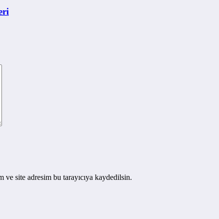
eri
 ve site adresim bu tarayıcıya kaydedilsin.