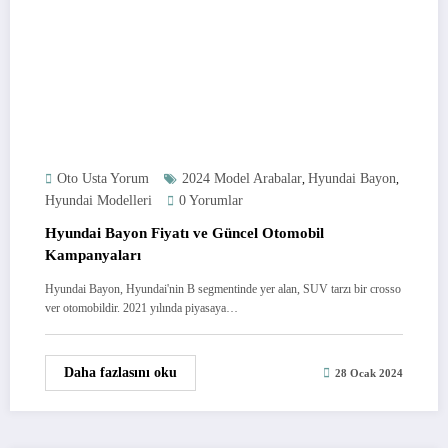
Oto Usta Yorum
2024 Model Arabalar
Hyundai Bayon
,
,
Hyundai Modelleri
0 Yorumlar
Hyundai Bayon Fiyatı ve Güncel Otomobil
Kampanyaları
Hyundai Bayon, Hyundai'nin B segmentinde yer alan, SUV tarzı bir crosso
ver otomobildir. 2021 yılında piyasaya…
Daha fazlasını oku
28 Ocak 2024