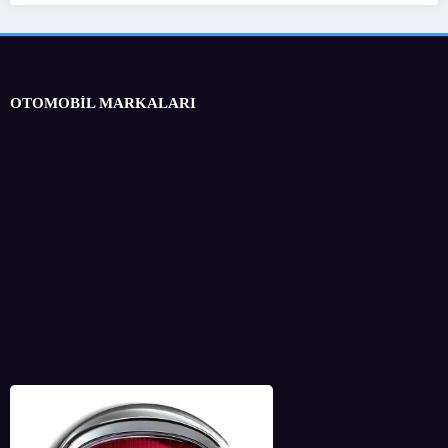
OTOMOBİL MARKALARI