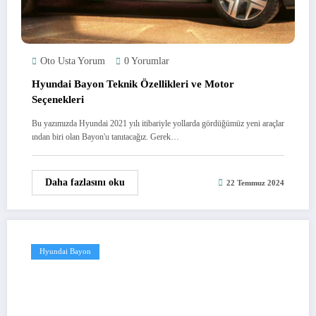
Oto Usta Yorum
0 Yorumlar
Hyundai Bayon Teknik Özellikleri ve Motor
Seçenekleri
Bu yazımızda Hyundai 2021 yılı itibariyle yollarda gördüğümüz yeni araçlar
ından biri olan Bayon'u tanıtacağız. Gerek…
Daha fazlasını oku
22 Temmuz 2024
Hyundai Bayon