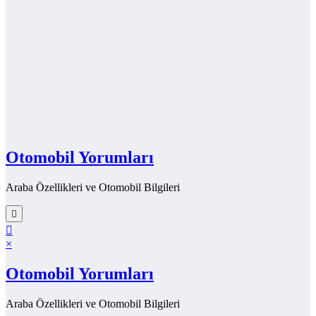
Otomobil Yorumları
Araba Özellikleri ve Otomobil Bilgileri
×
Otomobil Yorumları
Araba Özellikleri ve Otomobil Bilgileri