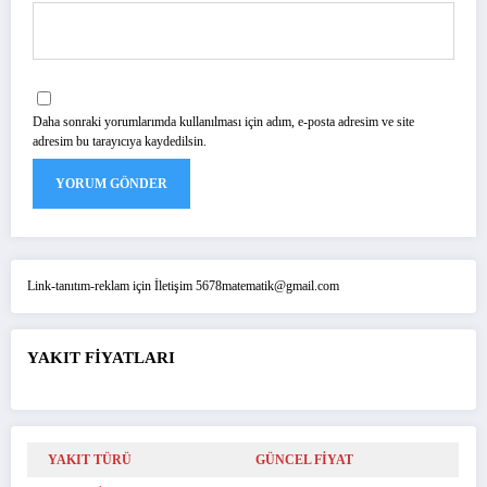
Daha sonraki yorumlarımda kullanılması için adım, e-posta adresim ve site
adresim bu tarayıcıya kaydedilsin.
Link-tanıtım-reklam için İletişim 5678matematik@gmail.com
YAKIT FİYATLARI
YAKIT TÜRÜ
GÜNCEL FİYAT