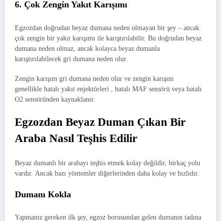
6. Çok Zengin Yakıt Karışımı
Egzozdan doğrudan beyaz dumana neden olmayan bir şey – ancak
çok zengin bir yakıt karışımı ile karıştırılabilir. Bu doğrudan beyaz
dumana neden olmaz, ancak kolayca beyaz dumanla
karıştırılabilecek gri dumana neden olur.
Zengin karışım gri dumana neden olur ve zengin karışım
genellikle hatalı yakıt enjektörleri , hatalı MAF sensörü veya hatalı
O2 sensöründen kaynaklanır.
Egzozdan Beyaz Duman Çıkan Bir
Araba Nasıl Teşhis Edilir
Beyaz dumanlı bir arabayı teşhis etmek kolay değildir, birkaç yolu
vardır. Ancak bazı yöntemler diğerlerinden daha kolay ve hızlıdır.
Dumanı Kokla
Yapmanız gereken ilk şey, egzoz borusundan gelen dumanın tadına