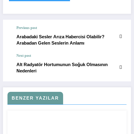
Previous post
Arabadaki Sesler Arıza Habercisi Olabilir?
Arabadan Gelen Seslerin Anlamı
Next post
Alt Radyatör Hortumunun Soğuk Olmasının
Nedenleri
BENZER YAZILAR