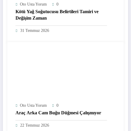
Oto Usta Yorum
0
Kötü Yağ Soğutucusu Belirtileri Tamiri ve
Değişim Zaman
31 Temmuz 2026
Oto Usta Yorum
0
Araç Arka Cam Buğu Düğmesi Çalışmıyor
22 Temmuz 2026