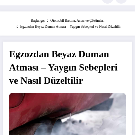
Başlangıç
Otomobil Bakımı, Arıza ve Çözümleri
Egzozdan Beyaz Duman Atması – Yaygın Sebepleri ve Nasıl Düzeltilir
Egzozdan Beyaz Duman
Atması – Yaygın Sebepleri
ve Nasıl Düzeltilir