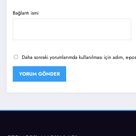
Bağlantı ismi
Daha sonraki yorumlarımda kullanılması için adım, e-post