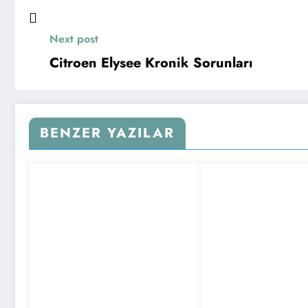
Next post
Citroen Elysee Kronik Sorunları
BENZER YAZILAR