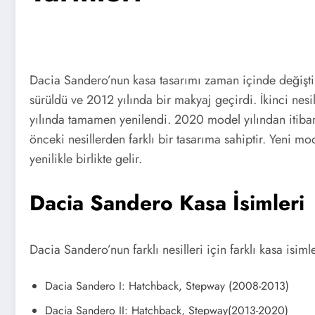
Dacia Sandero’nun kasa tasarımı zaman içinde değişti.
sürüldü ve 2012 yılında bir makyaj geçirdi. İkinci nes
yılında tamamen yenilendi. 2020 model yılından itibare
önceki nesillerden farklı bir tasarıma sahiptir. Yeni 
yenilikle birlikte gelir.
Dacia Sandero Kasa İsimleri
Dacia Sandero’nun farklı nesilleri için farklı kasa isimle
Dacia Sandero I: Hatchback, Stepway (2008-2013)
Dacia Sandero II: Hatchback, Stepway(2013-2020)