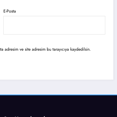
E-Posta
a adresim ve site adresim bu tarayıcıya kaydedilsin.