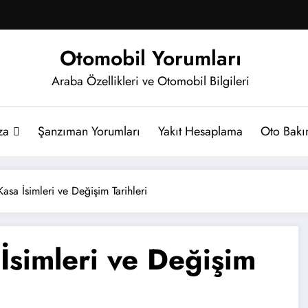
Otomobil Yorumları
Araba Özellikleri ve Otomobil Bilgileri
za
Şanzıman Yorumları
Yakıt Hesaplama
Oto Bakım
sa İsimleri ve Değişim Tarihleri
İsimleri ve Değişim