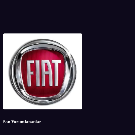
Son Yorumlananlar