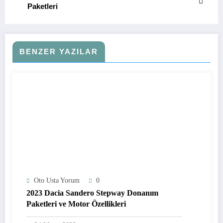
Paketleri
BENZER YAZILAR
Oto Usta Yorum
0
2023 Dacia Sandero Stepway Donanım
Paketleri ve Motor Özellikleri