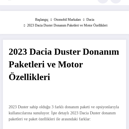
Başlangıç
Otomobil Markaları
Dacia
2023 Dacia Duster Donanım Paketleri ve Motor Özellikleri
2023 Dacia Duster Donanım
Paketleri ve Motor
Özellikleri
2023 Duster sahip olduğu 3 farklı donanım paketi ve opsiyonlarıyla
kullanıcılarına sunuluyor. İşte detaylı 2023 Dacia Duster donanım
paketleri ve paket özellikleri ile arasındaki farklar: