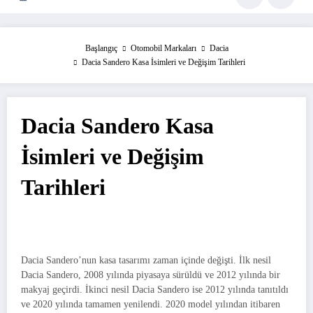
Başlangıç
Otomobil Markaları
Dacia
Dacia Sandero Kasa İsimleri ve Değişim Tarihleri
Dacia Sandero Kasa
İsimleri ve Değişim
Tarihleri
Dacia Sandero’nun kasa tasarımı zaman içinde değişti. İlk nesil
Dacia Sandero, 2008 yılında piyasaya sürüldü ve 2012 yılında bir
makyaj geçirdi. İkinci nesil Dacia Sandero ise 2012 yılında tanıtıldı
ve 2020 yılında tamamen yenilendi. 2020 model yılından itibaren