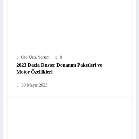
Oto Usta Yorum
0
2023 Dacia Duster Donanım Paketleri ve
Motor Özellikleri
30 Mayıs 2023