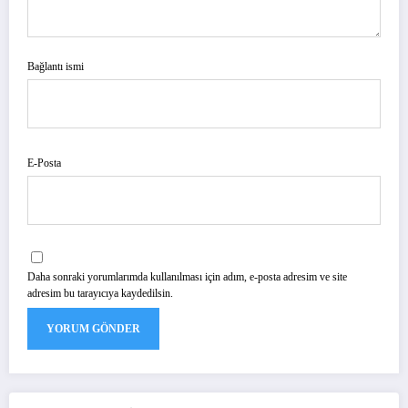
Bağlantı ismi
E-Posta
Daha sonraki yorumlarımda kullanılması için adım, e-posta adresim ve site
adresim bu tarayıcıya kaydedilsin.