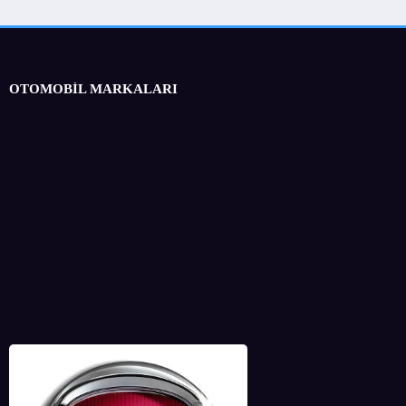
OTOMOBİL MARKALARI