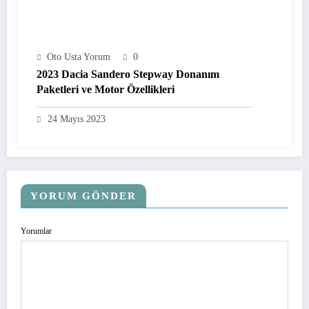
Oto Usta Yorum
0
2023 Dacia Sandero Stepway Donanım
Paketleri ve Motor Özellikleri
24 Mayıs 2023
YORUM GÖNDER
Yorumlar