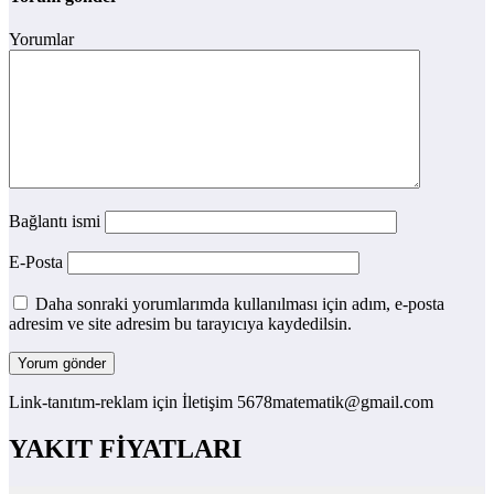
Yorumlar
Bağlantı ismi
E-Posta
Daha sonraki yorumlarımda kullanılması için adım, e-posta
adresim ve site adresim bu tarayıcıya kaydedilsin.
Link-tanıtım-reklam için İletişim 5678matematik@gmail.com
YAKIT FİYATLARI