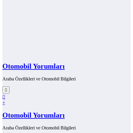
Otomobil Yorumları
Araba Özellikleri ve Otomobil Bilgileri
×
Otomobil Yorumları
Araba Özellikleri ve Otomobil Bilgileri