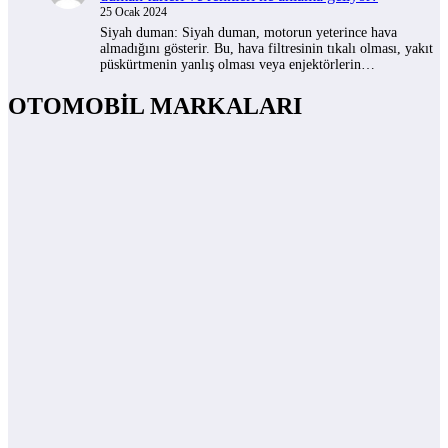
25 Ocak 2024
Siyah duman: Siyah duman, motorun yeterince hava
almadığını gösterir. Bu, hava filtresinin tıkalı olması, yakıt
püskürtmenin yanlış olması veya enjektörlerin…
OTOMOBİL MARKALARI