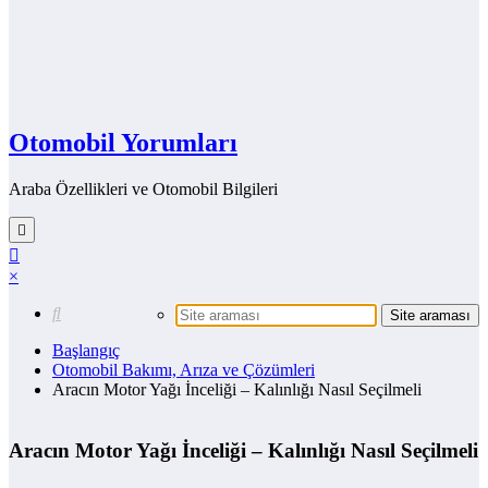
Otomobil Yorumları
Araba Özellikleri ve Otomobil Bilgileri
×
Başlangıç
Otomobil Bakımı, Arıza ve Çözümleri
Aracın Motor Yağı İnceliği – Kalınlığı Nasıl Seçilmeli
Aracın Motor Yağı İnceliği – Kalınlığı Nasıl Seçilmeli