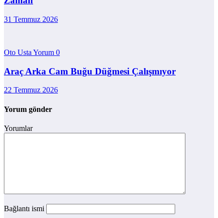
Zaman
31 Temmuz 2026
Oto Usta Yorum
0
Araç Arka Cam Buğu Düğmesi Çalışmıyor
22 Temmuz 2026
Yorum gönder
Yorumlar
Bağlantı ismi