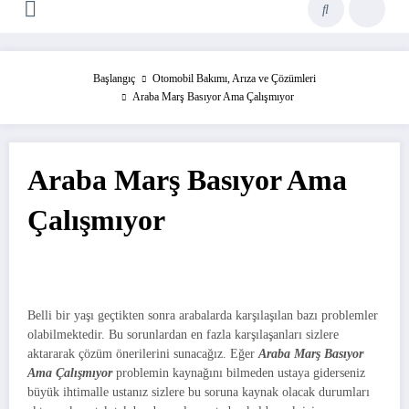
Başlangıç
Otomobil Bakımı, Arıza ve Çözümleri
Araba Marş Basıyor Ama Çalışmıyor
Araba Marş Basıyor Ama
Çalışmıyor
Belli bir yaşı geçtikten sonra arabalarda karşılaşılan bazı problemler
olabilmektedir. Bu sorunlardan en fazla karşılaşanları sizlere
aktararak çözüm önerilerini sunacağız. Eğer
Araba Marş Basıyor
Ama Çalışmıyor
problemin kaynağını bilmeden ustaya giderseniz
büyük ihtimalle ustanız sizlere bu soruna kaynak olacak durumları