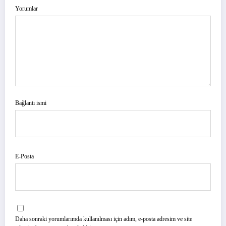
Yorumlar
Bağlantı ismi
E-Posta
Daha sonraki yorumlarımda kullanılması için adım, e-posta adresim ve site