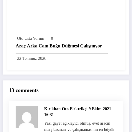
Oto Usta Yorum
0
Araç Arka Cam Buğu Düğmesi Çalışmıyor
22 Temmuz 2026
13 comments
Kırıkhan Oto Elektrikçi
9 Ekim 2021
16:31
Yazı gayet açıklayıcı olmuş, evet aracın
marş basması ve çalışmamasının en büyük