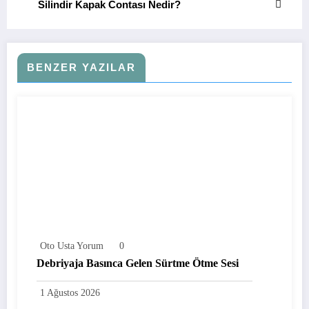
Silindir Kapak Contası Nedir?
BENZER YAZILAR
Oto Usta Yorum
0
Debriyaja Basınca Gelen Sürtme Ötme Sesi
1 Ağustos 2026