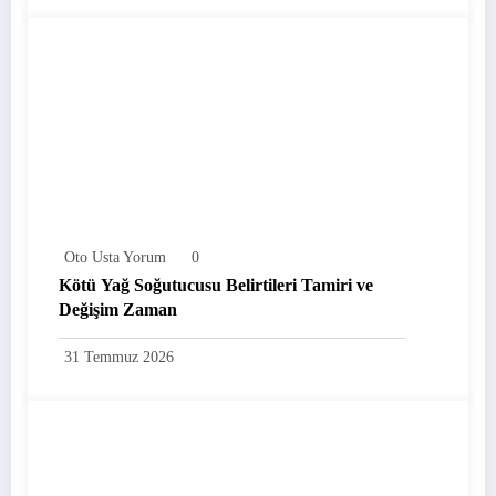
Oto Usta Yorum
0
Kötü Yağ Soğutucusu Belirtileri Tamiri ve
Değişim Zaman
31 Temmuz 2026