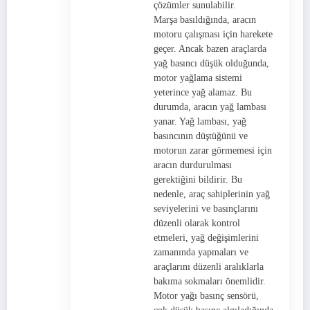
çözümler sunulabilir.
Marşa basıldığında, aracın
motoru çalışması için harekete
geçer. Ancak bazen araçlarda
yağ basıncı düşük olduğunda,
motor yağlama sistemi
yeterince yağ alamaz. Bu
durumda, aracın yağ lambası
yanar. Yağ lambası, yağ
basıncının düştüğünü ve
motorun zarar görmemesi için
aracın durdurulması
gerektiğini bildirir. Bu
nedenle, araç sahiplerinin yağ
seviyelerini ve basınçlarını
düzenli olarak kontrol
etmeleri, yağ değişimlerini
zamanında yapmaları ve
araçlarını düzenli aralıklarla
bakıma sokmaları önemlidir.
Motor yağı basınç sensörü,