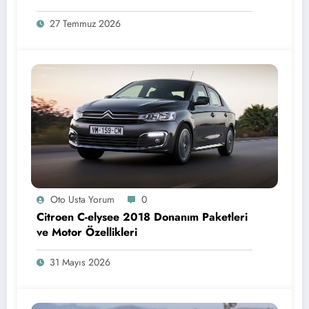
27 Temmuz 2026
Oto Usta Yorum
0
Citroen C-elysee 2018 Donanım Paketleri
ve Motor Özellikleri
31 Mayıs 2026