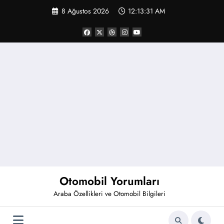
İçeriğe
8 Ağustos 2026
12:13:31 AM
atla
Otomobil Yorumları
Araba Özellikleri ve Otomobil Bilgileri