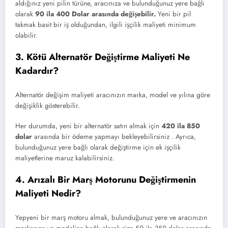
aldığınız yeni pilin türüne, aracınıza ve bulunduğunuz yere bağlı
olarak
90 ila 400 Dolar arasında değişebilir.
Yeni bir pil
takmak basit bir iş olduğundan, ilgili işçilik maliyeti minimum
olabilir.
3. Kötü Alternatör Değiştirme Maliyeti Ne
Kadardır?
Alternatör değişim maliyeti aracınızın marka, model ve yılına göre
değişiklik gösterebilir.
Her durumda, yeni bir alternatör satın almak için
420 ila 850
dolar
arasında bir ödeme yapmayı bekleyebilirsiniz . Ayrıca,
bulunduğunuz yere bağlı olarak değiştirme için ek işçilik
maliyetlerine maruz kalabilirsiniz.
4. Arızalı Bir Marş Motorunu Değiştirmenin
Maliyeti Nedir?
Yepyeni bir marş motoru almak, bulunduğunuz yere ve aracınızın