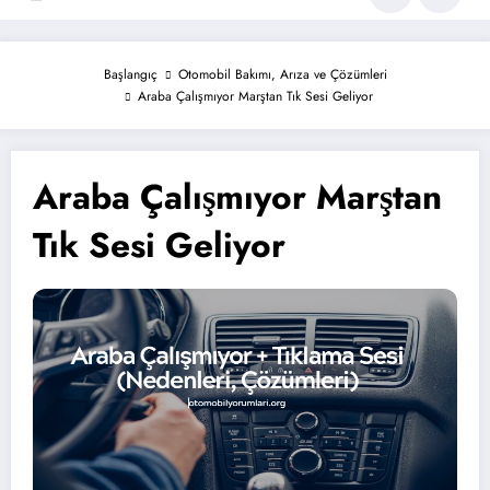
Başlangıç
Otomobil Bakımı, Arıza ve Çözümleri
Araba Çalışmıyor Marştan Tık Sesi Geliyor
Araba Çalışmıyor Marştan
Tık Sesi Geliyor