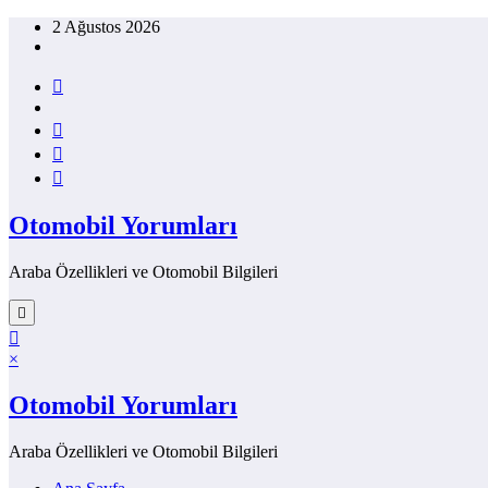
İçeriğe
2 Ağustos 2026
atla
Otomobil Yorumları
Araba Özellikleri ve Otomobil Bilgileri
×
Otomobil Yorumları
Araba Özellikleri ve Otomobil Bilgileri