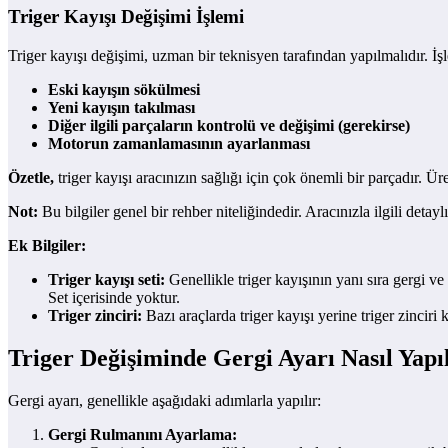
Triger Kayışı Değişimi İşlemi
Triger kayışı değişimi, uzman bir teknisyen tarafından yapılmalıdır. İşl
Eski kayışın sökülmesi
Yeni kayışın takılması
Diğer ilgili parçaların kontrolü ve değişimi (gerekirse)
Motorun zamanlamasının ayarlanması
Özetle,
triger kayışı aracınızın sağlığı için çok önemli bir parçadır. Ü
Not:
Bu bilgiler genel bir rehber niteliğindedir. Aracınızla ilgili detay
Ek Bilgiler:
Triger kayışı seti:
Genellikle triger kayışının yanı sıra gergi ve
Set içerisinde yoktur.
Triger zinciri:
Bazı araçlarda triger kayışı yerine triger zinciri
Triger Değişiminde Gergi Ayarı Nasıl Yapı
Gergi ayarı, genellikle aşağıdaki adımlarla yapılır:
Gergi Rulmanını Ayarlama: