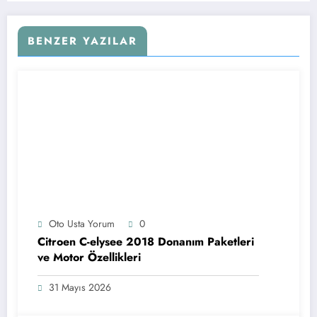
BENZER YAZILAR
Oto Usta Yorum
0
Citroen C-elysee 2018 Donanım Paketleri
ve Motor Özellikleri
31 Mayıs 2026