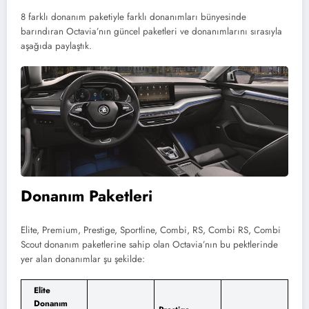
8 farklı donanım paketiyle farklı donanımları bünyesinde
barındıran Octavia’nın güncel paketleri ve donanımlarını sırasıyla
aşağıda paylaştık.
Donanım Paketleri
Elite, Premium, Prestige, Sportline, Combi, RS, Combi RS, Combi
Scout donanım paketlerine sahip olan Octavia’nın bu pektlerinde
yer alan donanımlar şu şekilde:
Elite
Donanım