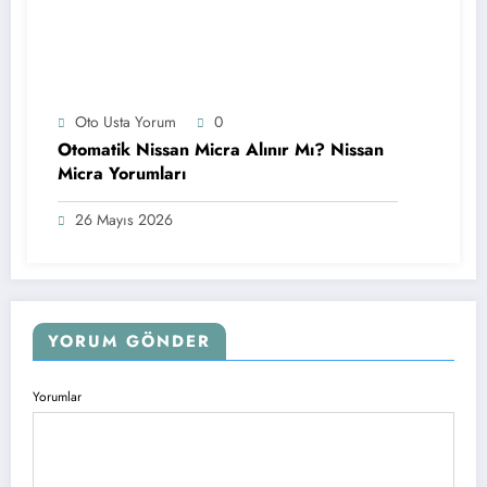
Oto Usta Yorum
0
Otomatik Nissan Micra Alınır Mı? Nissan
Micra Yorumları
26 Mayıs 2026
YORUM GÖNDER
Yorumlar