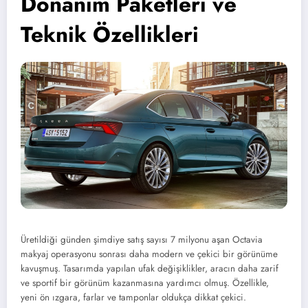
Donanım Paketleri ve
Teknik Özellikleri
Üretildiği günden şimdiye satış sayısı 7 milyonu aşan Octavia
makyaj operasyonu sonrası daha modern ve çekici bir görünüme
kavuşmuş. Tasarımda yapılan ufak değişiklikler, aracın daha zarif
ve sportif bir görünüm kazanmasına yardımcı olmuş. Özellikle,
yeni ön ızgara, farlar ve tamponlar oldukça dikkat çekici.