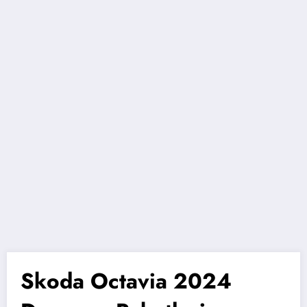
Skoda Octavia 2024