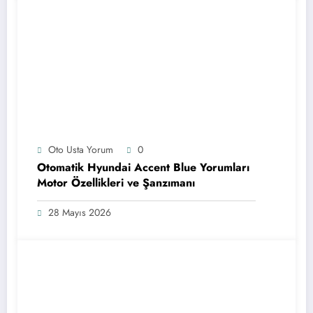
Oto Usta Yorum
0
Otomatik Hyundai Accent Blue Yorumları
Motor Özellikleri ve Şanzımanı
28 Mayıs 2026