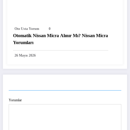
Oto Usta Yorum
0
Otomatik Nissan Micra Alınır Mı? Nissan Micra
Yorumları
26 Mayıs 2026
YORUM GÖNDER
Yorumlar