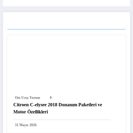
BENZER YAZILAR
Oto Usta Yorum
0
Citroen C-elysee 2018 Donanım Paketleri ve
Motor Özellikleri
31 Mayıs 2026