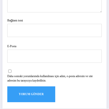
Bağlantı ismi
E-Posta
Daha sonraki yorumlarımda kullanılması için adım, e-posta adresim ve site
adresim bu tarayıcıya kaydedilsin.