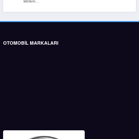
ktörlerin…
OTOMOBİL MARKALARI