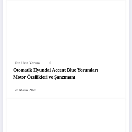
Oto Usta Yorum
0
Otomatik Hyundai Accent Blue Yorumları
Motor Özellikleri ve Şanzımanı
28 Mayıs 2026