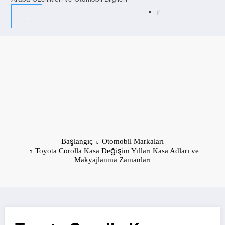
Başlangıç
Otomobil Markaları
Toyota Corolla Kasa Değişim Yılları Kasa Adları ve
Makyajlanma Zamanları