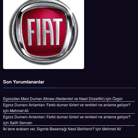
Son Yorumlananlar
Egzozdan Mavi Duman Atması (Nedenleri ve Nasıl Düzeltilir)
için
Özgür
Egzoz Dumanı Anlamları: Farklı duman türleri ve renkleri ne anlama geliyor?
için
Mehmet Ali
Egzoz Dumanı Anlamları: Farklı duman türleri ve renkleri ne anlama geliyor?
için
Salih Sencan
İki tane arabam var, Sigorta Basamağı Nasıl Belirlenir?
için
Mehmet Ali