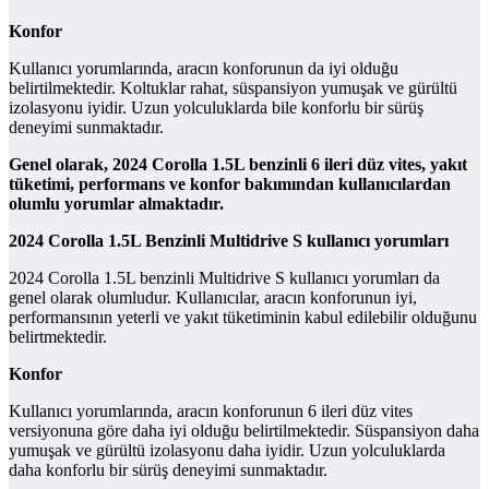
Konfor
Kullanıcı yorumlarında, aracın konforunun da iyi olduğu
belirtilmektedir. Koltuklar rahat, süspansiyon yumuşak ve gürültü
izolasyonu iyidir. Uzun yolculuklarda bile konforlu bir sürüş
deneyimi sunmaktadır.
Genel olarak, 2024 Corolla 1.5L benzinli 6 ileri düz vites, yakıt
tüketimi, performans ve konfor bakımından kullanıcılardan
olumlu yorumlar almaktadır.
2024 Corolla 1.5L Benzinli Multidrive S kullanıcı yorumları
2024 Corolla 1.5L benzinli Multidrive S kullanıcı yorumları da
genel olarak olumludur. Kullanıcılar, aracın konforunun iyi,
performansının yeterli ve yakıt tüketiminin kabul edilebilir olduğunu
belirtmektedir.
Konfor
Kullanıcı yorumlarında, aracın konforunun 6 ileri düz vites
versiyonuna göre daha iyi olduğu belirtilmektedir. Süspansiyon daha
yumuşak ve gürültü izolasyonu daha iyidir. Uzun yolculuklarda
daha konforlu bir sürüş deneyimi sunmaktadır.