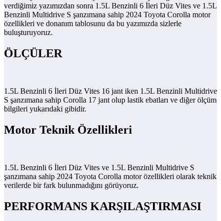
verdiğimiz yazımızdan sonra 1.5L Benzinli 6 İleri Düz Vites ve 1.5L
Benzinli Multidrive S şanzımana sahip 2024 Toyota Corolla motor
özellikleri ve donanım tablosunu da bu yazımızda sizlerle
buluşturuyoruz.
ÖLÇÜLER
1.5L Benzinli 6 İleri Düz Vites 16 jant iken 1.5L Benzinli Multidrive
S şanzımana sahip Corolla 17 jant olup lastik ebatları ve diğer ölçüm
bilgileri yukarıdaki gibidir.
Motor Teknik Özellikleri
1.5L Benzinli 6 İleri Düz Vites ve 1.5L Benzinli Multidrive S
şanzımana sahip 2024 Toyota Corolla motor özellikleri olarak teknik
verilerde bir fark bulunmadığını görüyoruz.
PERFORMANS KARŞILAŞTIRMASI