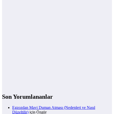
Son Yorumlananlar
Egzozdan Mavi Duman Atması (Nedenleri ve Nasıl
Düzeltilir)
için
Özgür