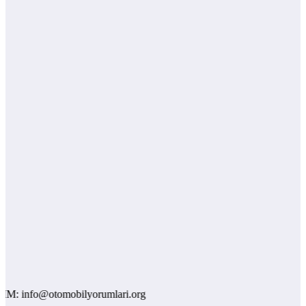
info@otomobilyorumlari.org