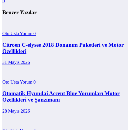
Benzer Yazılar
Oto Usta Yorum
0
Citroen C-elysee 2018 Donanım Paketleri ve Motor
Özellikleri
31 Mayıs 2026
Oto Usta Yorum
0
Otomatik Hyundai Accent Blue Yorumları Motor
Özellikleri ve Şanzımanı
28 Mayıs 2026