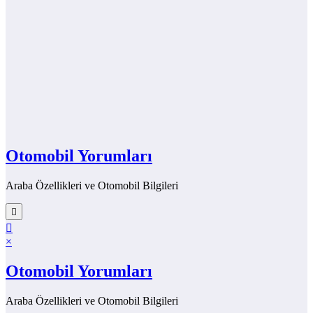
Otomobil Yorumları
Araba Özellikleri ve Otomobil Bilgileri
×
Otomobil Yorumları
Araba Özellikleri ve Otomobil Bilgileri