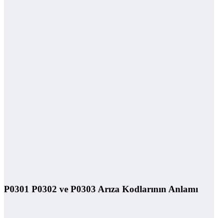
P0301 P0302 ve P0303 Arıza Kodlarının Anlamı