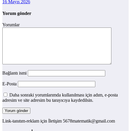
16 Mayıs 2026
Yorum gönder
Yorumlar
Bağlantı ismi
E-Posta
Daha sonraki yorumlarımda kullanılması için adım, e-posta
adresim ve site adresim bu tarayıcıya kaydedilsin.
Link-tanıtım-reklam için İletişim 5678matematik@gmail.com