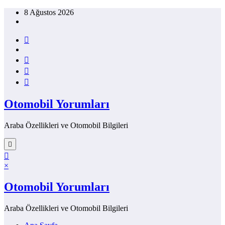
İçeriğe
8 Ağustos 2026
atla
Otomobil Yorumları
Araba Özellikleri ve Otomobil Bilgileri
×
Otomobil Yorumları
Araba Özellikleri ve Otomobil Bilgileri