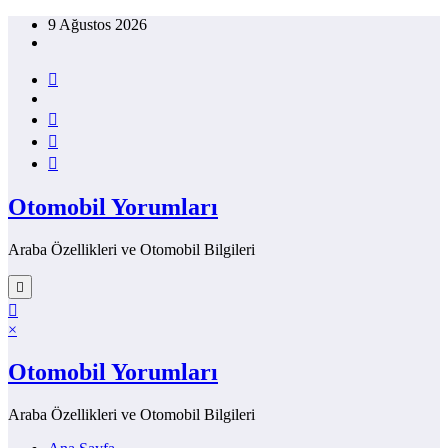
İçeriğe
9 Ağustos 2026
atla
Otomobil Yorumları
Araba Özellikleri ve Otomobil Bilgileri
×
Otomobil Yorumları
Araba Özellikleri ve Otomobil Bilgileri