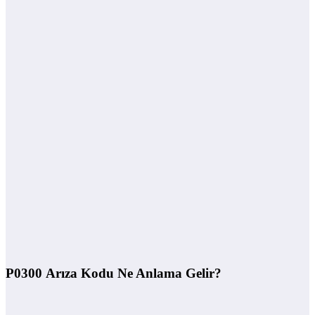
P0300 Arıza Kodu Ne Anlama Gelir?