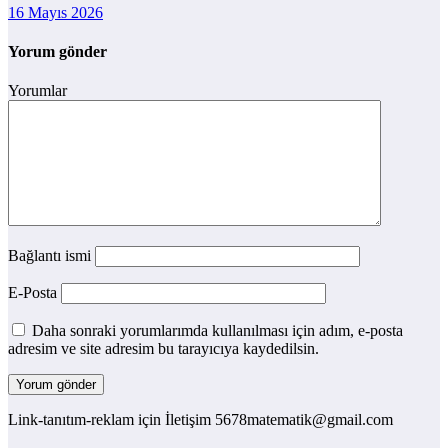
16 Mayıs 2026
Yorum gönder
Yorumlar
Bağlantı ismi
E-Posta
Daha sonraki yorumlarımda kullanılması için adım, e-posta
adresim ve site adresim bu tarayıcıya kaydedilsin.
Link-tanıtım-reklam için İletişim 5678matematik@gmail.com