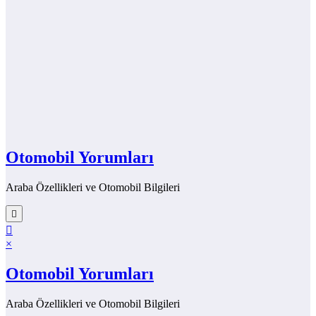
Otomobil Yorumları
Araba Özellikleri ve Otomobil Bilgileri
×
Otomobil Yorumları
Araba Özellikleri ve Otomobil Bilgileri