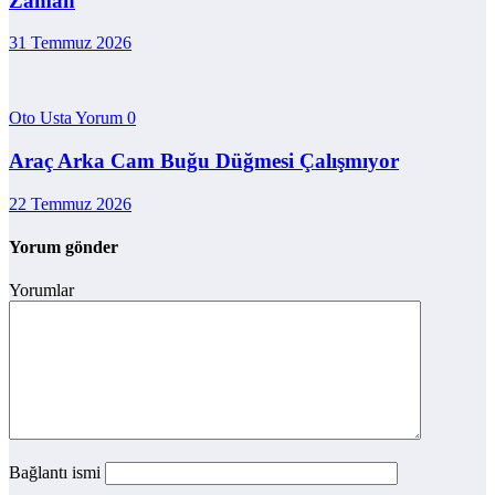
Zaman
31 Temmuz 2026
Oto Usta Yorum
0
Araç Arka Cam Buğu Düğmesi Çalışmıyor
22 Temmuz 2026
Yorum gönder
Yorumlar
Bağlantı ismi