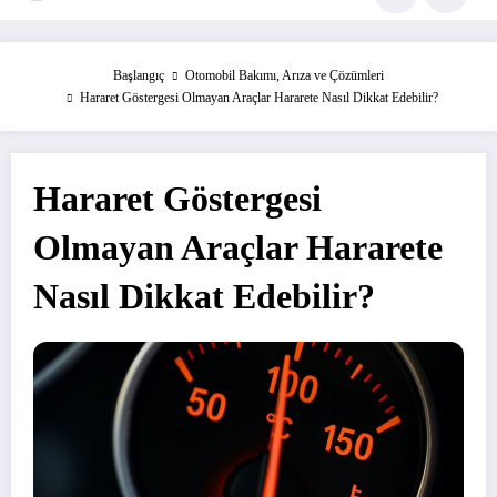
Başlangıç
Otomobil Bakımı, Arıza ve Çözümleri
Hararet Göstergesi Olmayan Araçlar Hararete Nasıl Dikkat Edebilir?
Hararet Göstergesi
Olmayan Araçlar Hararete
Nasıl Dikkat Edebilir?