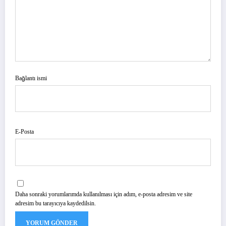
Bağlantı ismi
E-Posta
Daha sonraki yorumlarımda kullanılması için adım, e-posta adresim ve site
adresim bu tarayıcıya kaydedilsin.