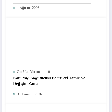
1 Ağustos 2026
Oto Usta Yorum
0
Kötü Yağ Soğutucusu Belirtileri Tamiri ve
Değişim Zaman
31 Temmuz 2026