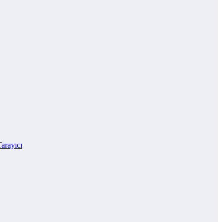
arayıcı