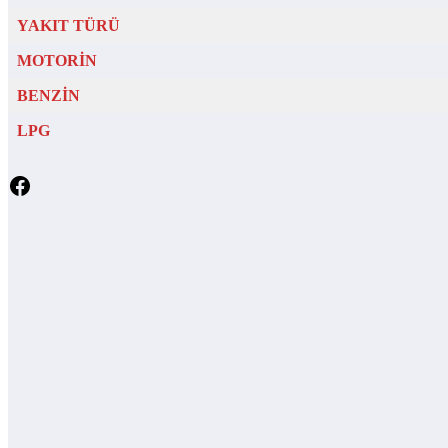
YAKIT TÜRÜ
MOTORİN
BENZİN
LPG
Facebook