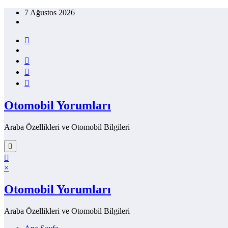
İçeriğe
7 Ağustos 2026
atla
Otomobil Yorumları
Araba Özellikleri ve Otomobil Bilgileri
×
Otomobil Yorumları
Araba Özellikleri ve Otomobil Bilgileri