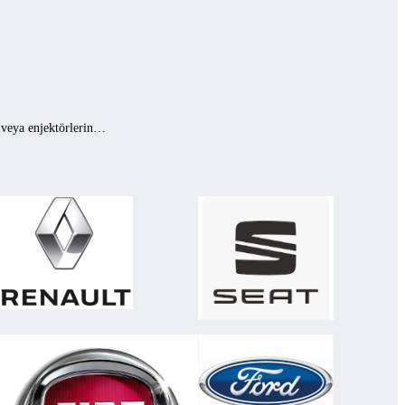
ı veya enjektörlerin…