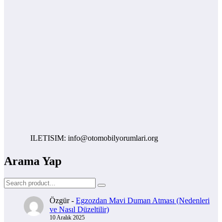
ILETISIM: info@otomobilyorumlari.org
Arama Yap
Özgür
-
Egzozdan Mavi Duman Atması (Nedenleri
ve Nasıl Düzeltilir)
10 Aralık 2025