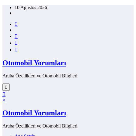
İçeriğe
10 Ağustos 2026
atla
Otomobil Yorumları
Araba Özellikleri ve Otomobil Bilgileri
×
Otomobil Yorumları
Araba Özellikleri ve Otomobil Bilgileri