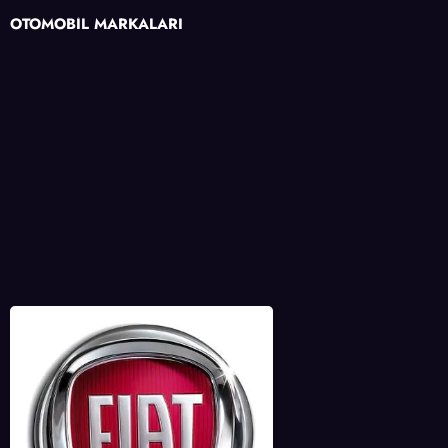
OTOMOBİL MARKALARI