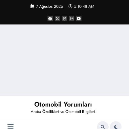
İçeriğe
7 Ağustos 2026
5:10:48 AM
atla
Otomobil Yorumları
Araba Özellikleri ve Otomobil Bilgileri