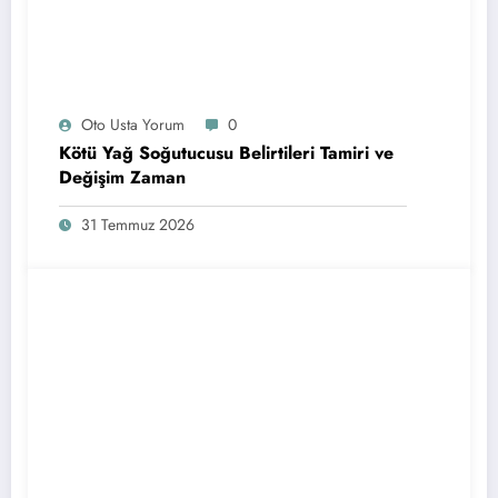
Oto Usta Yorum
0
Kötü Yağ Soğutucusu Belirtileri Tamiri ve
Değişim Zaman
31 Temmuz 2026