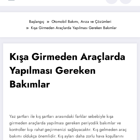
Başlangıç
Otomobil Bakımı, Arıza ve Çözümleri
Kışa Girmeden Araçlarda Yapılması Gereken Bakımlar
Kışa Girmeden Araçlarda
Yapılması Gereken
Bakımlar
Yaz şartları ile kış şartları arasındaki farklar sebebiyle kışa
girmeden araçlarda yapılması gereken periyodik bakımlar ve
kontroller kışı rahat geçirmenizi sağlayacaktır. Kış gelmeden araç
bakımı oldukça önemlidir. Kış ayları daha zorlu hava koşullarını